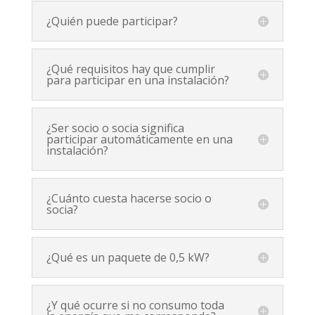
¿Quién puede participar?
¿Qué requisitos hay que cumplir
para participar en una instalación?
¿Ser socio o socia significa
participar automáticamente en una
instalación?
¿Cuánto cuesta hacerse socio o
socia?
¿Qué es un paquete de 0,5 kW?
¿Y qué ocurre si no consumo toda