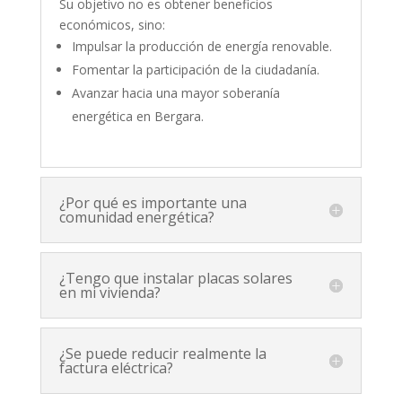
Su objetivo no es obtener beneficios
económicos, sino:
Impulsar la producción de energía renovable.
Fomentar la participación de la ciudadanía.
Avanzar hacia una mayor soberanía
energética en Bergara.
¿Por qué es importante una
comunidad energética?
¿Tengo que instalar placas solares
en mi vivienda?
¿Se puede reducir realmente la
factura eléctrica?