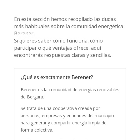
En esta sección hemos recopilado las dudas
más habituales sobre la comunidad energética
Berener.
Si quieres saber cómo funciona, cómo
participar o qué ventajas ofrece, aquí
encontrarás respuestas claras y sencillas.
¿Qué es exactamente Berener?
Berener es la comunidad de energías renovables
de Bergara.
Se trata de una cooperativa creada por
personas, empresas y entidades del municipio
para generar y compartir energía limpia de
forma colectiva.