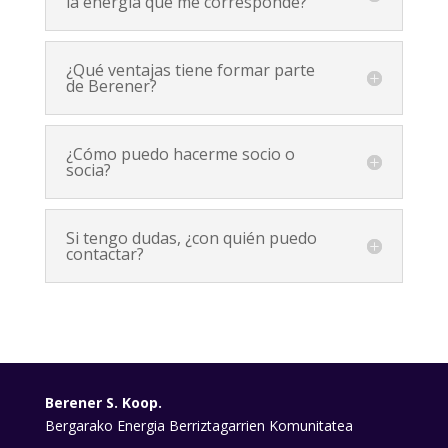
la energía que me corresponde?
¿Qué ventajas tiene formar parte
de Berener?
¿Cómo puedo hacerme socio o
socia?
Si tengo dudas, ¿con quién puedo
contactar?
Berener S. Koop.
Bergarako Energia Berriztagarrien Komunitatea